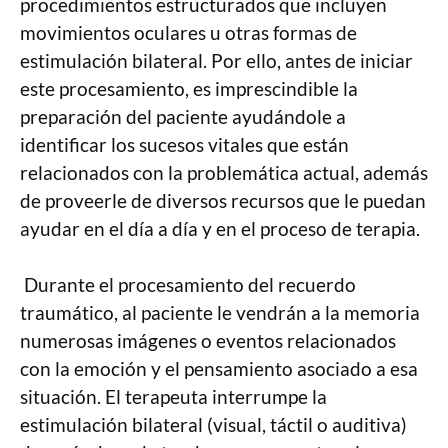
procedimientos estructurados que incluyen
movimientos oculares u otras formas de
estimulación bilateral. Por ello, antes de iniciar
este procesamiento, es imprescindible la
preparación del paciente ayudándole a
identificar los sucesos vitales que están
relacionados con la problemática actual, además
de proveerle de diversos recursos que le puedan
ayudar en el día a día y en el proceso de terapia.
Durante el procesamiento del recuerdo
traumático, al paciente le vendrán a la memoria
numerosas imágenes o eventos relacionados
con la emoción y el pensamiento asociado a esa
situación. El terapeuta interrumpe la
estimulación bilateral (visual, táctil o auditiva)