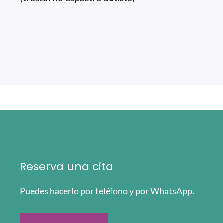
Reserva una cita
Puedes hacerlo por teléfono y por WhatsApp.