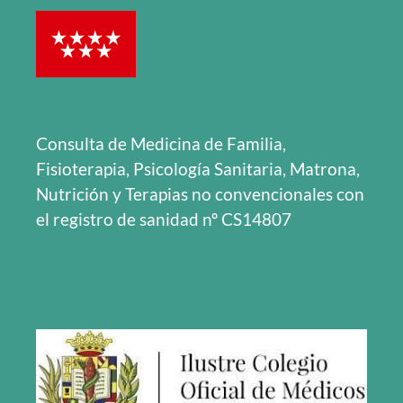
Consulta de Medicina de Familia,
Fisioterapia, Psicología Sanitaria, Matrona,
Nutrición y Terapias no convencionales con
el registro de sanidad nº CS14807