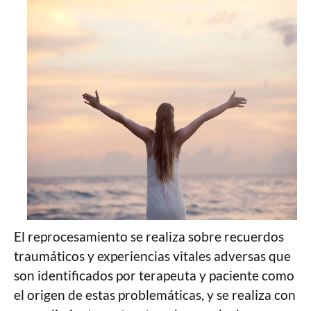
El reprocesamiento se realiza sobre recuerdos
traumáticos y experiencias vitales adversas que
son identificados por terapeuta y paciente como
el origen de estas problemáticas, y se realiza con