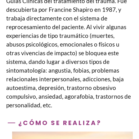
Guías Clínicas del tratamiento del trauma. Fue
descubierta por Francine Shapiro en 1987, y
trabaja directamente con el sistema de
reprocesamiento del paciente. Al vivir algunas
experiencias de tipo traumático (muertes,
abusos psicológicos, emocionales o físicos u
otras vivencias de impacto) se bloquea este
sistema, dando lugar a diversos tipos de
sintomatología: angustia, fobias, problemas
relacionales interpersonales, adicciones, baja
autoestima, depresión, trastorno obsesivo
compulsivo, ansiedad, agorafobia, trastornos de
personalidad, etc.
¿CÓMO SE REALIZA?