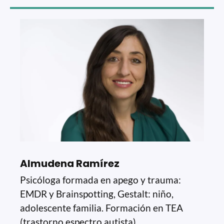
Almudena Ramírez
Psicóloga formada en apego y trauma:
EMDR y Brainspotting, Gestalt: niño,
adolescente familia. Formación en TEA
(trastorno espectro autista)