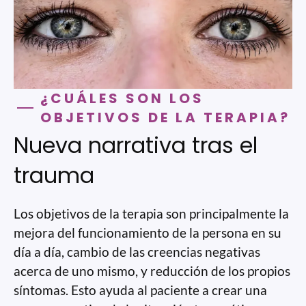
¿CUÁLES SON LOS
OBJETIVOS DE LA TERAPIA?
Nueva narrativa tras el
trauma
Los objetivos de la terapia son principalmente la
mejora del funcionamiento de la persona en su
día a día, cambio de las creencias negativas
acerca de uno mismo, y reducción de los propios
síntomas. Esto ayuda al paciente a crear una