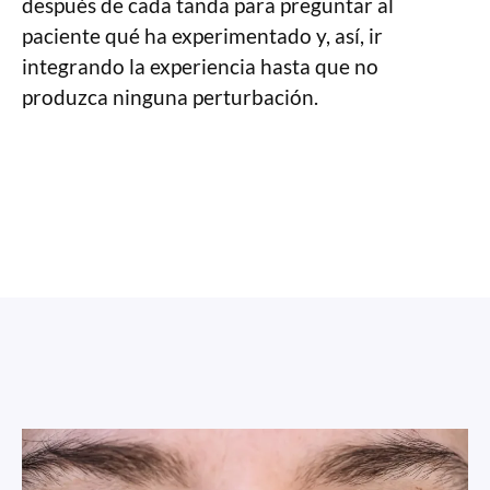
después de cada tanda para preguntar al
paciente qué ha experimentado y, así, ir
integrando la experiencia hasta que no
produzca ninguna perturbación.