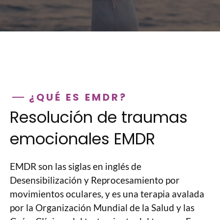
¿QUÉ ES EMDR?
Resolución de traumas
emocionales EMDR
EMDR son las siglas en inglés de
Desensibilización y Reprocesamiento por
movimientos oculares, y es una terapia avalada
por la Organización Mundial de la Salud y las