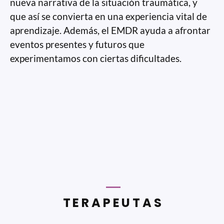
nueva narrativa de la situación traumática, y
que así se convierta en una experiencia vital de
aprendizaje. Además, el EMDR ayuda a afrontar
eventos presentes y futuros que
experimentamos con ciertas dificultades.
TERAPEUTAS