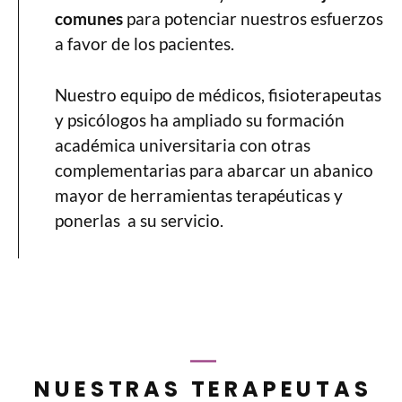
comunes
para potenciar nuestros esfuerzos
a favor de los pacientes.
Nuestro equipo de médicos, fisioterapeutas
y psicólogos ha ampliado su formación
académica universitaria con otras
complementarias para abarcar un abanico
mayor de herramientas terapéuticas y
ponerlas a su servicio.
NUESTRAS TERAPEUTAS