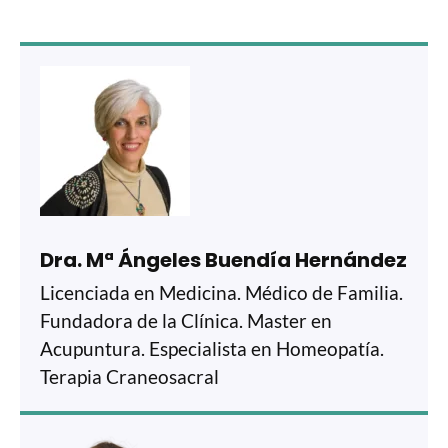
Dra. Mª Ángeles Buendía Hernández
Licenciada en Medicina. Médico de Familia.
Fundadora de la Clínica. Master en
Acupuntura. Especialista en Homeopatía.
Terapia Craneosacral