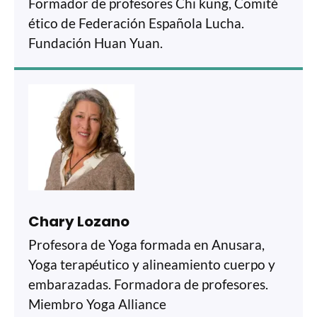
Formador de profesores Chi kung, Comité
ético de Federación Española Lucha.
Fundación Huan Yuan.
Chary Lozano
Profesora de Yoga formada en Anusara,
Yoga terapéutico y alineamiento cuerpo y
embarazadas. Formadora de profesores.
Miembro Yoga Alliance