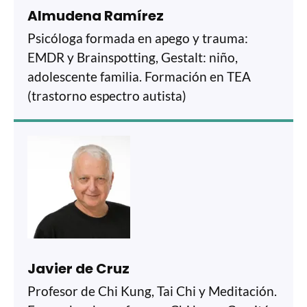
Almudena Ramírez
Psicóloga formada en apego y trauma:
EMDR y Brainspotting, Gestalt: niño,
adolescente familia. Formación en TEA
(trastorno espectro autista)
Javier de Cruz
Profesor de Chi Kung, Tai Chi y Meditación.