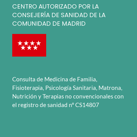
CENTRO AUTORIZADO POR LA
CONSEJERÍA DE SANIDAD DE LA
COMUNIDAD DE MADRID
Consulta de Medicina de Familia,
Fisioterapia, Psicología Sanitaria, Matrona,
Nutrición y Terapias no convencionales con
el registro de sanidad nº CS14807