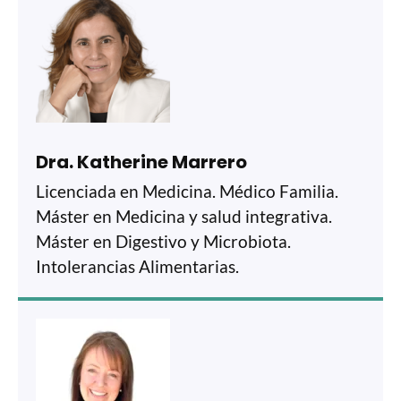
Dra. Katherine Marrero
Licenciada en Medicina. Médico Familia.
Máster en Medicina y salud integrativa.
Máster en Digestivo y Microbiota.
Intolerancias Alimentarias.