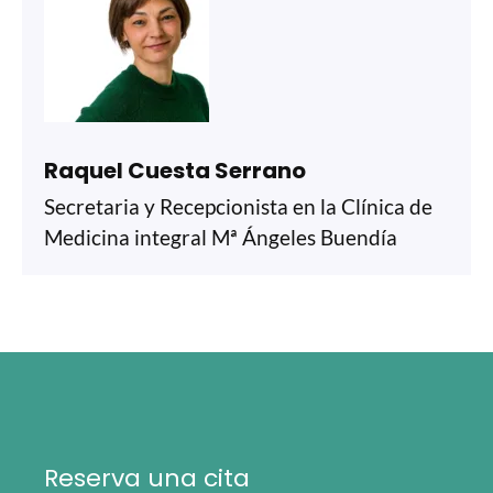
Raquel Cuesta Serrano
Secretaria y Recepcionista en la Clínica de
Medicina integral Mª Ángeles Buendía
Reserva una cita