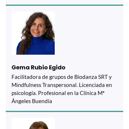
Gema Rubio Egido
Facilitadora de grupos de Biodanza SRT y
Mindfulness Transpersonal. Licenciada en
psicología. Profesional en la Clínica Mª
Ángeles Buendía