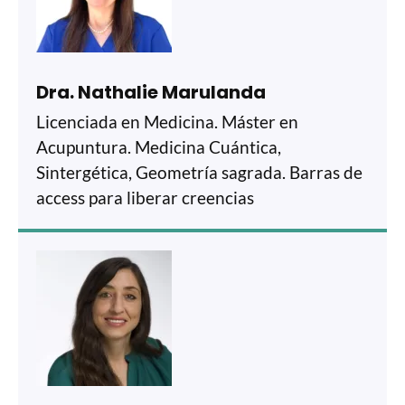
Dra. Nathalie Marulanda
Licenciada en Medicina. Máster en
Acupuntura. Medicina Cuántica,
Sintergética, Geometría sagrada. Barras de
access para liberar creencias