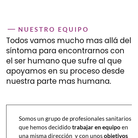
NUESTRO EQUIPO
Todos vamos mucho mas allá del
síntoma para encontrarnos con
el ser humano que sufre al que
apoyamos en su proceso desde
nuestra parte mas humana.
Somos un grupo de profesionales sanitarios
que hemos decidido
trabajar en equipo
en
una misma dirección y con unos
objetivos