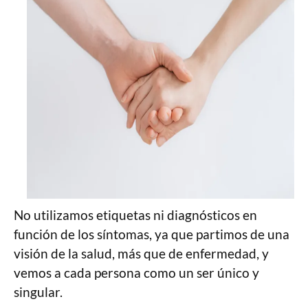
No utilizamos etiquetas ni diagnósticos en
función de los síntomas, ya que partimos de una
visión de la salud, más que de enfermedad, y
vemos a cada persona como un ser único y
singular.