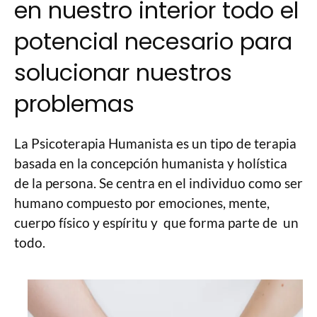
en nuestro interior todo el
potencial necesario para
solucionar nuestros
problemas
La Psicoterapia Humanista es un tipo de terapia
basada en la concepción humanista y holística
de la persona. Se centra en el individuo como ser
humano compuesto por emociones, mente,
cuerpo físico y espíritu y que forma parte de un
todo.