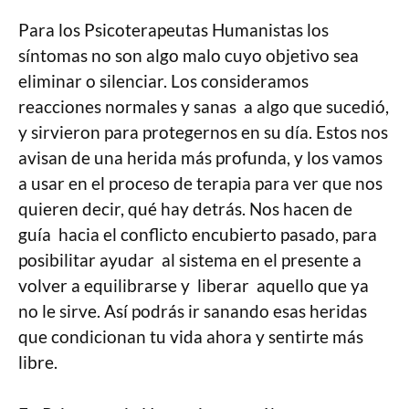
Para los Psicoterapeutas Humanistas los
síntomas no son algo malo cuyo objetivo sea
eliminar o silenciar. Los consideramos
reacciones normales y sanas a algo que sucedió,
y sirvieron para protegernos en su día. Estos nos
avisan de una herida más profunda, y los vamos
a usar en el proceso de terapia para ver que nos
quieren decir, qué hay detrás. Nos hacen de
guía hacia el conflicto encubierto pasado, para
posibilitar ayudar al sistema en el presente a
volver a equilibrarse y liberar aquello que ya
no le sirve. Así podrás ir sanando esas heridas
que condicionan tu vida ahora y sentirte más
libre.