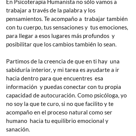
En Psicoterapia Humanista no sólo vamos a
trabajar a través de la palabra y los
pensamientos. Te acompaño a trabajar también
con tu cuerpo, tus sensaciones y tus emociones,
para llegar a esos lugares más profundos y
posibilitar que los cambios también lo sean.
Partimos de la creencia de que en ti hay una
sabiduría interior, y mi tarea es ayudarte a ir
hacia dentro para que encuentres esa
información y puedas conectar con tu propia
capacidad de autocuración. Como psicóloga, yo
no soy la que te curo, si no que facilito y te
acompaño en el proceso natural como ser
humano hacia tu equilibrio emocional y
sanación.