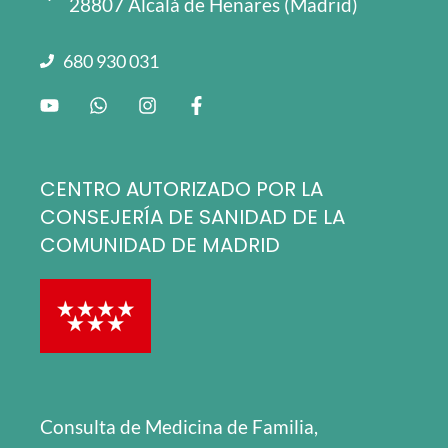
28807 Alcalá de Henares (Madrid)
680 930 031
CENTRO AUTORIZADO POR LA
CONSEJERÍA DE SANIDAD DE LA
COMUNIDAD DE MADRID
Consulta de Medicina de Familia,