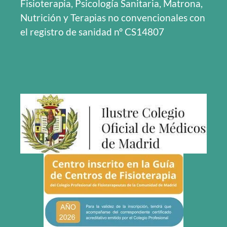
Fisioterapia, Psicología Sanitaria, Matrona,
Nutrición y Terapias no convencionales con
el registro de sanidad nº CS14807