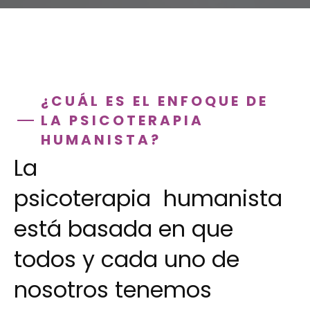
¿CUÁL ES EL ENFOQUE DE
LA PSICOTERAPIA
HUMANISTA?
La
psicoterapia humanista
está basada en que
todos y cada uno de
nosotros tenemos