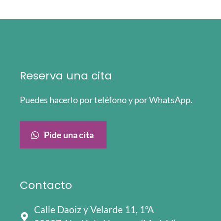
Reserva una cita
Puedes hacerlo por teléfono y por WhatsApp.
Pide una cita
Contacto
Calle Daoiz y Velarde 11, 1ºA