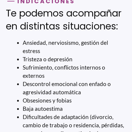
INDICACIONES
Te podemos acompañar
en distintas situaciones:
Ansiedad, nerviosismo, gestión del
estress
Tristeza o depresión
Sufrimiento, conflictos internos o
externos
Descontrol emocional con enfado o
agresividad automática
Obsesiones y fobias
Baja autoestima
Dificultades de adaptación (divorcio,
cambio de trabajo o residencia, pérdidas,