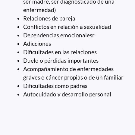
ser madre, ser diagnosticado de una
enfermedad)
Relaciones de pareja
Conflictos en relación a sexualidad
Dependencias emocionalesr
Adicciones
Dificultades en las relaciones
Duelo o pérdidas importantes
Acompañamiento de enfermedades
graves o cáncer propias o de un familiar
Dificultades como padres
Autocuidado y desarrollo personal