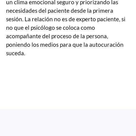
un clima emocional seguro y priorizando las
necesidades del paciente desde la primera
sesión. La relación no es de experto paciente, si
no que el psicólogo se coloca como
acompañante del proceso de la persona,
poniendo los medios para que la autocuración
suceda.