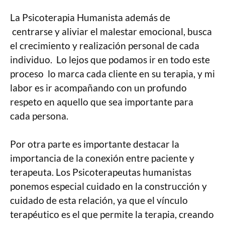
La Psicoterapia Humanista además de
centrarse y aliviar el malestar emocional, busca
el crecimiento y realización personal de cada
individuo. Lo lejos que podamos ir en todo este
proceso lo marca cada cliente en su terapia, y mi
labor es ir acompañando con un profundo
respeto en aquello que sea importante para
cada persona.
Por otra parte es importante destacar la
importancia de la conexión entre paciente y
terapeuta. Los Psicoterapeutas humanistas
ponemos especial cuidado en la construcción y
cuidado de esta relación, ya que el vínculo
terapéutico es el que permite la terapia, creando