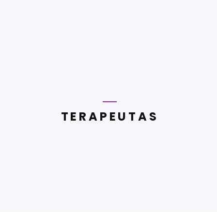
TERAPEUTAS