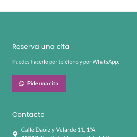
Reserva una cita
Puedes hacerlo por teléfono y por WhatsApp.
Pide una cita
Contacto
Calle Daoiz y Velarde 11, 1ºA