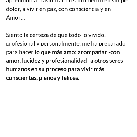
aprendido a trasmutar mi sufrimiento en simple
dolor, a vivir en paz, con consciencia y en
Amor…
Siento la certeza de que todo lo vivido,
profesional y personalmente, me ha preparado
para hacer
lo que más amo: acompañar -con
amor, lucidez y profesionalidad- a otros seres
humanos en su proceso para vivir más
conscientes, plenos y felices.