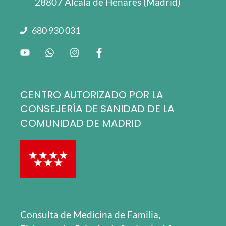
28807 Alcalá de Henares (Madrid)
680 930 031
CENTRO AUTORIZADO POR LA
CONSEJERÍA DE SANIDAD DE LA
COMUNIDAD DE MADRID
Consulta de Medicina de Familia,