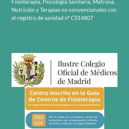
Fisioterapia, Psicología Sanitaria, Matrona,
Nutrición y Terapias no convencionales con
el registro de sanidad nº CS14807