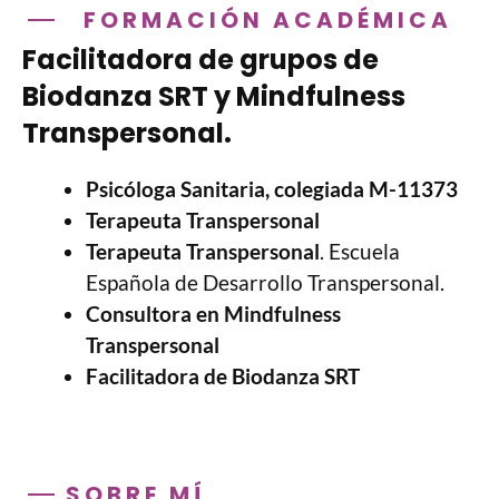
FORMACIÓN ACADÉMICA
Facilitadora de grupos de
Biodanza SRT y Mindfulness
Transpersonal.
Psicóloga Sanitaria, colegiada M-11373
Terapeuta Transpersonal
Terapeuta Transpersonal
. Escuela
Española de Desarrollo Transpersonal.
Consultora en Mindfulness
Transpersonal
Facilitadora de Biodanza SRT
SOBRE MÍ