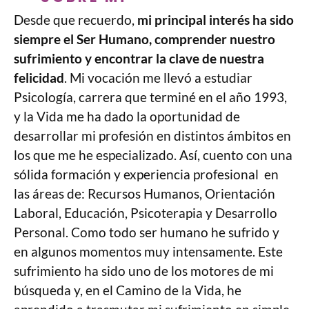
Desde que recuerdo,
mi principal interés ha sido
siempre el Ser Humano, comprender nuestro
sufrimiento y encontrar la clave de nuestra
felicidad
. Mi vocación me llevó a estudiar
Psicología, carrera que terminé en el año 1993,
y la Vida me ha dado la oportunidad de
desarrollar mi profesión en distintos ámbitos en
los que me he especializado. Así, cuento con una
sólida formación y experiencia profesional en
las áreas de: Recursos Humanos, Orientación
Laboral, Educación, Psicoterapia y Desarrollo
Personal. Como todo ser humano he sufrido y
en algunos momentos muy intensamente. Este
sufrimiento ha sido uno de los motores de mi
búsqueda y, en el Camino de la Vida, he