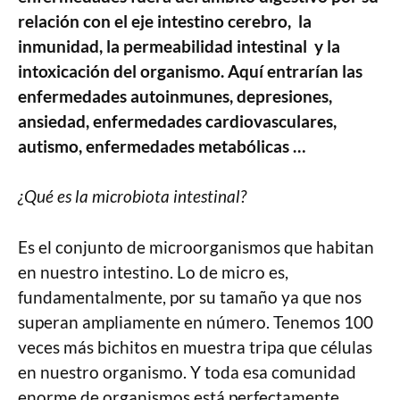
relación con el eje intestino cerebro, la
inmunidad, la permeabilidad intestinal y la
intoxicación del organismo. Aquí entrarían las
enfermedades autoinmunes, depresiones,
ansiedad, enfermedades cardiovasculares,
autismo, enfermedades metabólicas …
¿Qué es la microbiota intestinal?
Es el conjunto de microorganismos que habitan
en nuestro intestino. Lo de micro es,
fundamentalmente, por su tamaño ya que nos
superan ampliamente en número. Tenemos 100
veces más bichitos en muestra tripa que células
en nuestro organismo. Y toda esa comunidad
enorme de organismos está perfectamente