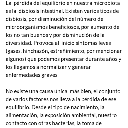
La pérdida del equilibrio en nuestra microbiota
es la disbiosis intestinal. Existen varios tipos de
disbiosis, por disminución del número de
microorganismos beneficiosos, por aumento de
los no tan buenos y por disminución de la
diversidad. Provoca al inicio síntomas leves
(gases, hinchazón, estreñimiento, por mencionar
algunos) que podemos presentar durante años y
los llegamos a normalizar y generar
enfermedades graves.
No existe una causa única, más bien, el conjunto
de varios factores nos lleva a la pérdida de ese
equilibrio. Desde el tipo de nacimiento, la
alimentación, la exposición ambiental, nuestro
contacto con otras bacterias, la toma de