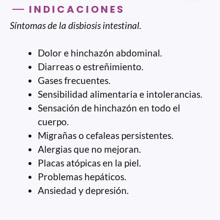
INDICACIONES
Síntomas de la disbiosis intestinal.
Dolor e hinchazón abdominal.
Diarreas o estreñimiento.
Gases frecuentes.
Sensibilidad alimentaria e intolerancias.
Sensación de hinchazón en todo el
cuerpo.
Migrañas o cefaleas persistentes.
Alergias que no mejoran.
Placas atópicas en la piel.
Problemas hepáticos.
Ansiedad y depresión.