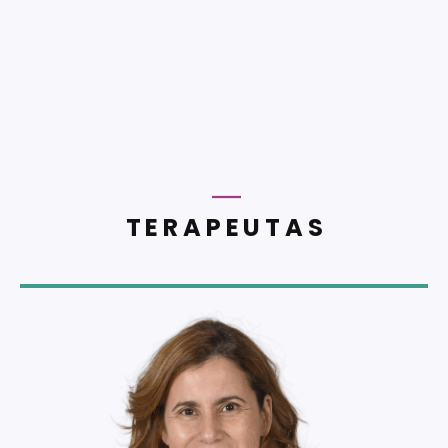
TERAPEUTAS