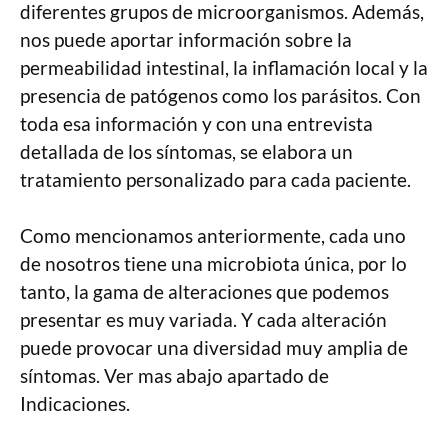
diferentes grupos de microorganismos. Además,
nos puede aportar información sobre la
permeabilidad intestinal, la inflamación local y la
presencia de patógenos como los parásitos. Con
toda esa información y con una entrevista
detallada de los síntomas, se elabora un
tratamiento personalizado para cada paciente.
Como mencionamos anteriormente, cada uno
de nosotros tiene una microbiota única, por lo
tanto, la gama de alteraciones que podemos
presentar es muy variada. Y cada alteración
puede provocar una diversidad muy amplia de
síntomas. Ver mas abajo apartado de
Indicaciones.