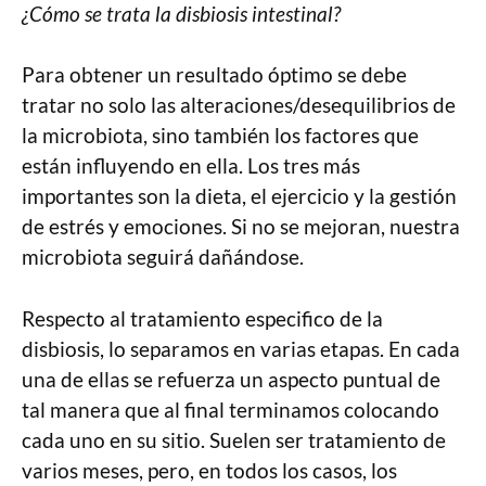
¿Cómo se trata la disbiosis intestinal?
Para obtener un resultado óptimo se debe
tratar no solo las alteraciones/desequilibrios de
la microbiota, sino también los factores que
están influyendo en ella. Los tres más
importantes son la dieta, el ejercicio y la gestión
de estrés y emociones. Si no se mejoran, nuestra
microbiota seguirá dañándose.
Respecto al tratamiento especifico de la
disbiosis, lo separamos en varias etapas. En cada
una de ellas se refuerza un aspecto puntual de
tal manera que al final terminamos colocando
cada uno en su sitio. Suelen ser tratamiento de
varios meses, pero, en todos los casos, los