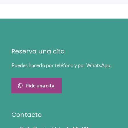
Reserva una cita
Puedes hacerlo por teléfono y por WhatsApp.
Pide una cita
Contacto