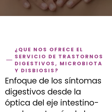
¿QUE NOS OFRECE EL
SERVICIO DE TRASTORNOS
DIGESTIVOS, MICROBIOTA
Y DISBIOSIS?
Enfoque de los síntomas
digestivos desde la
óptica del eje intestino-