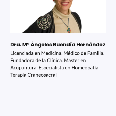
Dra. Mª Ángeles Buendía Hernández
Licenciada en Medicina. Médico de Familia.
Fundadora de la Clínica. Master en
Acupuntura. Especialista en Homeopatía.
Terapia Craneosacral