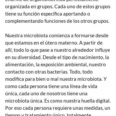
organizada en grupos. Cada uno de estos grupos
tiene su función específica aportando o
complementando funciones de los otros grupos.
Nuestra microbiota comienza a formarse desde
que estamos en el útero materno. A partir de
allí, todo lo que pase a nuestro alrededor influye
en su diversidad. Desde el tipo de nacimiento, la
alimentación, la exposición ambiental, nuestro
contacto con otras bacterias. Todo, todo
modifica para bien o mal nuestra microbiota. Y
como cada persona tiene una línea de vida
única, cada uno de nosotros tiene una
microbiota única. Es como nuestra huella digital.
Por eso cada persona requiere unas medidas, un
tiempo y tratamiento único, totalmente