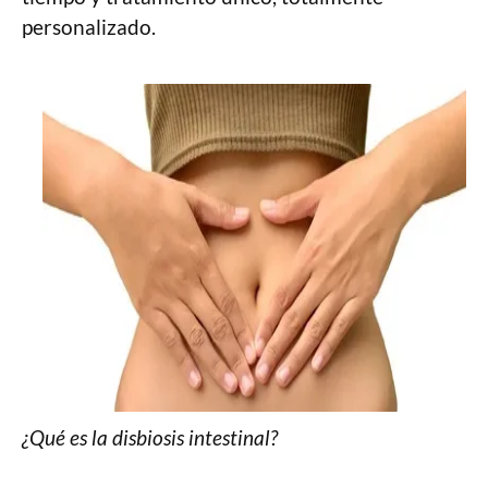
personalizado.
¿Qué es la disbiosis intestinal?