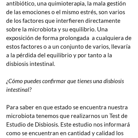
antibiótico, una quimioterapia, la mala gestión
de las emociones o el mismo estrés, son varios
de los factores que interfieren directamente
sobre la microbiota y su equilibrio. Una
exposición de forma prolongada a cualquiera de
estos factores o a un conjunto de varios, llevaría
a la pérdida del equilibrio y por tanto a la
disbiosis intestinal.
¿Cómo puedes confirmar que tienes una disbiosis
intestinal?
Para saber en que estado se encuentra nuestra
microbiota tenemos que realizarnos un Test de
Estudio de Disbiosis. Este estudio nos informará
como se encuentran en cantidad y calidad los