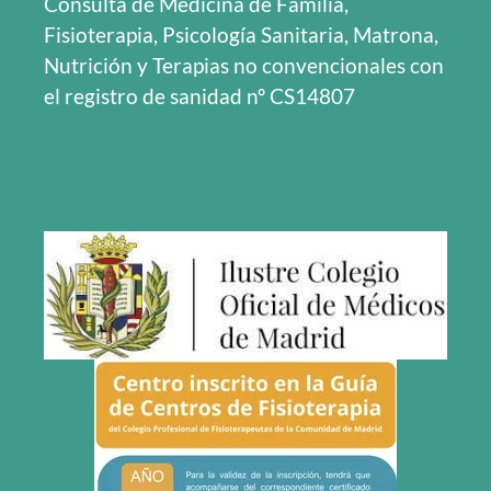
Consulta de Medicina de Familia,
Fisioterapia, Psicología Sanitaria, Matrona,
Nutrición y Terapias no convencionales con
el registro de sanidad nº CS14807