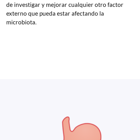
de investigar y mejorar cualquier otro factor
externo que pueda estar afectando la
microbiota.