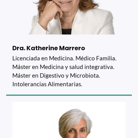
Dra. Katherine Marrero
Licenciada en Medicina. Médico Familia.
Máster en Medicina y salud integrativa.
Máster en Digestivo y Microbiota.
Intolerancias Alimentarias.