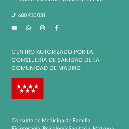
680 930 031
CENTRO AUTORIZADO POR LA
CONSEJERÍA DE SANIDAD DE LA
COMUNIDAD DE MADRID
Consulta de Medicina de Familia,
Fisioterapia, Psicología Sanitaria, Matrona,