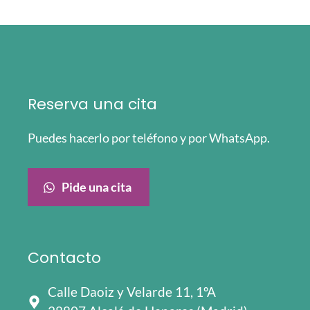
Reserva una cita
Puedes hacerlo por teléfono y por WhatsApp.
Pide una cita
Contacto
Calle Daoiz y Velarde 11, 1ºA