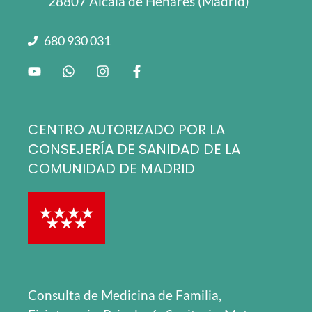
28807 Alcalá de Henares (Madrid)
680 930 031
CENTRO AUTORIZADO POR LA
CONSEJERÍA DE SANIDAD DE LA
COMUNIDAD DE MADRID
Consulta de Medicina de Familia,