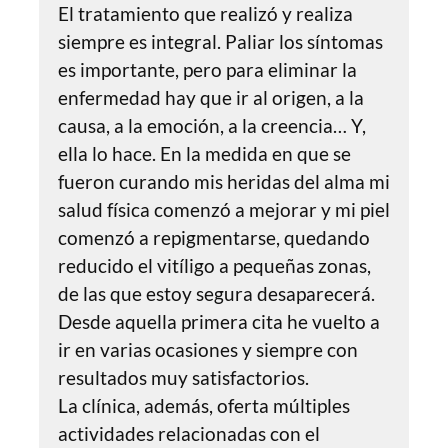
El tratamiento que realizó y realiza
siempre es integral. Paliar los síntomas
es importante, pero para eliminar la
enfermedad hay que ir al origen, a la
causa, a la emoción, a la creencia… Y,
ella lo hace. En la medida en que se
fueron curando mis heridas del alma mi
salud física comenzó a mejorar y mi piel
comenzó a repigmentarse, quedando
reducido el vitíligo a pequeñas zonas,
de las que estoy segura desaparecerá.
Desde aquella primera cita he vuelto a
ir en varias ocasiones y siempre con
resultados muy satisfactorios.
La clínica, además, oferta múltiples
actividades relacionadas con el