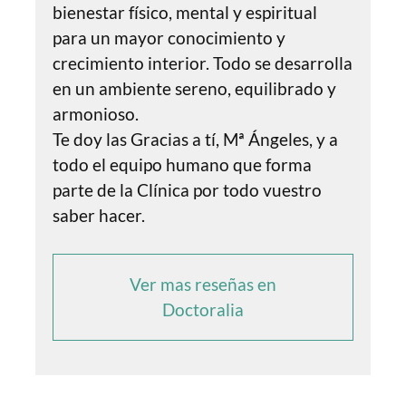
bienestar físico, mental y espiritual
para un mayor conocimiento y
crecimiento interior. Todo se desarrolla
en un ambiente sereno, equilibrado y
armonioso.
Te doy las Gracias a tí, Mª Ángeles, y a
todo el equipo humano que forma
parte de la Clínica por todo vuestro
saber hacer.
Ver mas reseñas en
Doctoralia