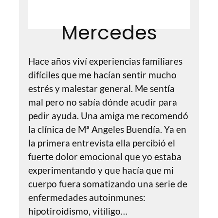
Mercedes
Hace años viví experiencias familiares
difíciles que me hacían sentir mucho
estrés y malestar general. Me sentía
mal pero no sabía dónde acudir para
pedir ayuda. Una amiga me recomendó
la clínica de Mª Angeles Buendía. Ya en
la primera entrevista ella percibió el
fuerte dolor emocional que yo estaba
experimentando y que hacía que mi
cuerpo fuera somatizando una serie de
enfermedades autoinmunes:
hipotiroidismo, vitíligo…