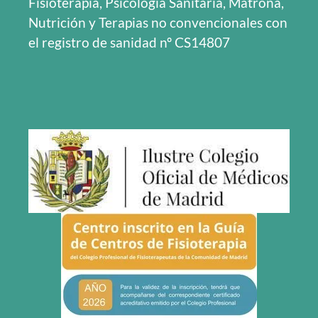
Fisioterapia, Psicología Sanitaria, Matrona,
Nutrición y Terapias no convencionales con
el registro de sanidad nº CS14807