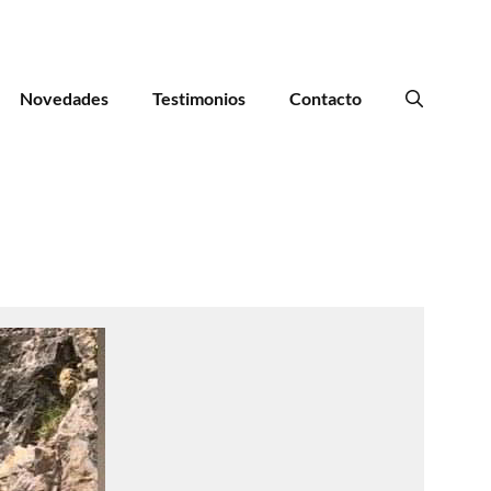
Novedades
Testimonios
Contacto