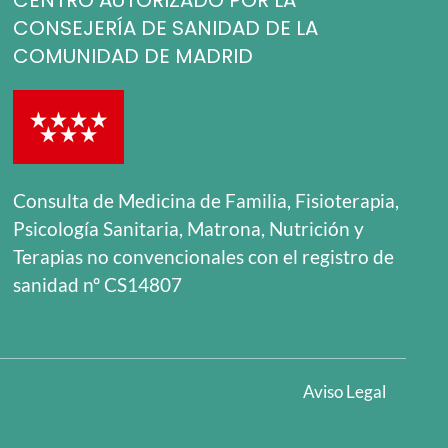
CONSEJERÍA DE SANIDAD DE LA
COMUNIDAD DE MADRID
Consulta de Medicina de Familia, Fisioterapia,
Psicología Sanitaria, Matrona, Nutrición y
Terapias no convencionales con el registro de
sanidad nº CS14807
Aviso Legal