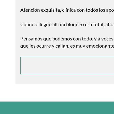
Atención exquisita, clínica con todos los ap
Cuando llegué allí mi bloqueo era total, ah
Pensamos que podemos con todo, y a veces ne
que les ocurre y callan, es muy emocionante