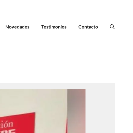
Novedades
Testimonios
Contacto