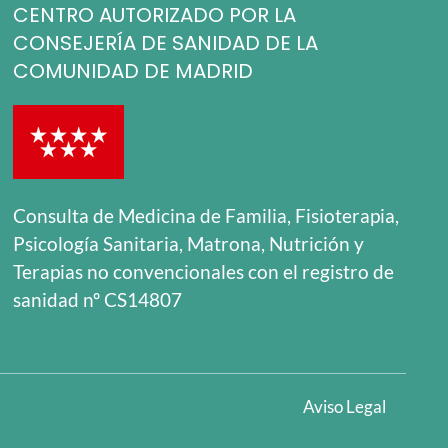
CENTRO AUTORIZADO POR LA
CONSEJERÍA DE SANIDAD DE LA
COMUNIDAD DE MADRID
Consulta de Medicina de Familia, Fisioterapia,
Psicología Sanitaria, Matrona, Nutrición y
Terapias no convencionales con el registro de
sanidad nº CS14807
Aviso Legal