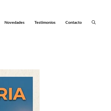
Novedades
Testimonios
Contacto