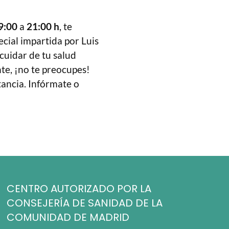
9:00
a
21:00 h
, te
cial impartida por Luis
 cuidar de tu salud
te, ¡no te preocupes!
tancia. Infórmate o
CENTRO AUTORIZADO POR LA
CONSEJERÍA DE SANIDAD DE LA
COMUNIDAD DE MADRID