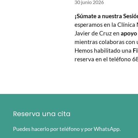
30 junio 2026
¡Súmate a nuestra Sesió
esperamos en la Clínica 
Javier de Cruz en
apoyo 
mientras colaboras con u
Hemos habilitado una
Fi
reserva en el teléfono 6
Reserva una cita
Puedes hacerlo por teléfono y por WhatsApp.