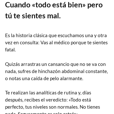
Cuando «todo está bien» pero
tú te sientes mal.
Es la historia clásica que escuchamos una y otra
vez en consulta: Vas al médico porque te sientes
fatal.
Quizás arrastras un cansancio que no se va con
nada, sufres de hinchazón abdominal constante,
o notas una caída de pelo alarmante.
Te realizan las analíticas de rutina y, días
después, recibes el veredicto: «Todo está
perfecto, tus niveles son normales. No tienes
nada. Seguramente es solo estrés».