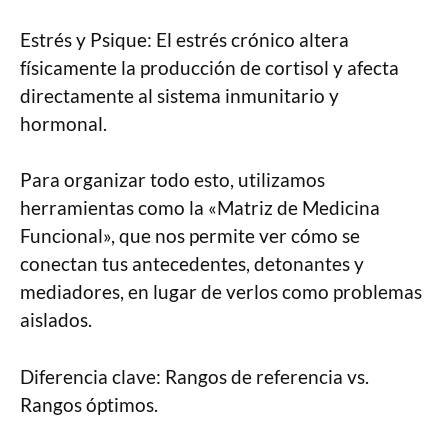
Estrés y Psique: El estrés crónico altera
físicamente la producción de cortisol y afecta
directamente al sistema inmunitario y
hormonal.
Para organizar todo esto, utilizamos
herramientas como la «Matriz de Medicina
Funcional», que nos permite ver cómo se
conectan tus antecedentes, detonantes y
mediadores, en lugar de verlos como problemas
aislados.
Diferencia clave: Rangos de referencia vs.
Rangos óptimos.