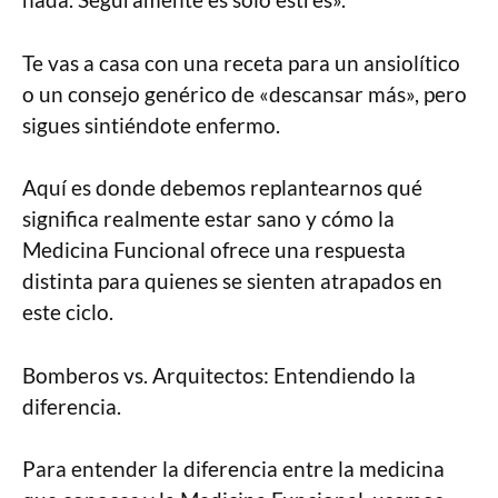
Te vas a casa con una receta para un ansiolítico
o un consejo genérico de «descansar más», pero
sigues sintiéndote enfermo.
Aquí es donde debemos replantearnos qué
significa realmente estar sano y cómo la
Medicina Funcional ofrece una respuesta
distinta para quienes se sienten atrapados en
este ciclo.
Bomberos vs. Arquitectos: Entendiendo la
diferencia.
Para entender la diferencia entre la medicina