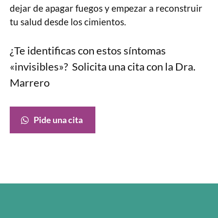
dejar de apagar fuegos y empezar a reconstruir
tu salud desde los cimientos.
¿Te identificas con estos síntomas
«invisibles»? Solicita una cita con la Dra.
Marrero
Pide una cita