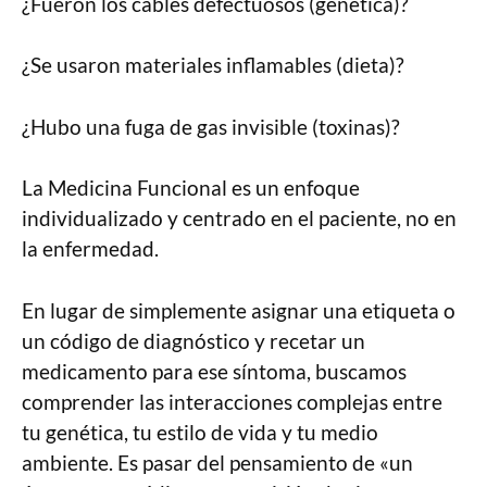
¿Fueron los cables defectuosos (genética)?
¿Se usaron materiales inflamables (dieta)?
¿Hubo una fuga de gas invisible (toxinas)?
La Medicina Funcional es un enfoque
individualizado y centrado en el paciente, no en
la enfermedad.
En lugar de simplemente asignar una etiqueta o
un código de diagnóstico y recetar un
medicamento para ese síntoma, buscamos
comprender las interacciones complejas entre
tu genética, tu estilo de vida y tu medio
ambiente. Es pasar del pensamiento de «un