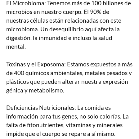
El Microbioma: Tenemos más de 100 billones de
microbios en nuestro cuerpo. El 90% de
nuestras células están relacionadas con este
microbioma. Un desequilibrio aquí afecta la
digestión, la inmunidad e incluso la salud
mental.
Toxinas y el Exposoma: Estamos expuestos a más
de 400 químicos ambientales, metales pesados y
plásticos que pueden alterar nuestra expresión
génica y metabolismo.
Deficiencias Nutricionales: La comida es
información para tus genes, no solo calorías. La
falta de fitonutrientes, vitaminas y minerales
impide que el cuerpo se repare a sí mismo.