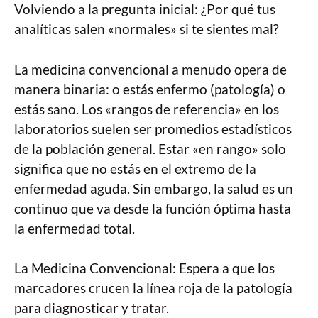
Volviendo a la pregunta inicial: ¿Por qué tus
analíticas salen «normales» si te sientes mal?
La medicina convencional a menudo opera de
manera binaria: o estás enfermo (patología) o
estás sano. Los «rangos de referencia» en los
laboratorios suelen ser promedios estadísticos
de la población general. Estar «en rango» solo
significa que no estás en el extremo de la
enfermedad aguda. Sin embargo, la salud es un
continuo que va desde la función óptima hasta
la enfermedad total.
La Medicina Convencional: Espera a que los
marcadores crucen la línea roja de la patología
para diagnosticar y tratar.