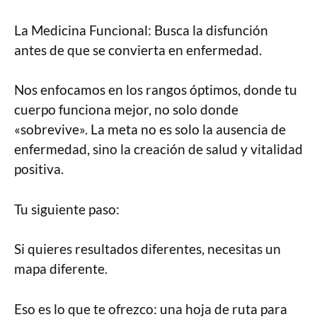
La Medicina Funcional: Busca la disfunción
antes de que se convierta en enfermedad.
Nos enfocamos en los rangos óptimos, donde tu
cuerpo funciona mejor, no solo donde
«sobrevive». La meta no es solo la ausencia de
enfermedad, sino la creación de salud y vitalidad
positiva.
Tu siguiente paso:
Si quieres resultados diferentes, necesitas un
mapa diferente.
Eso es lo que te ofrezco: una hoja de ruta para