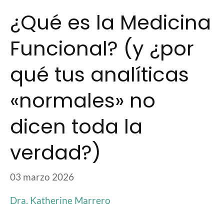
¿Qué es la Medicina
Funcional? (y ¿por
qué tus analíticas
«normales» no
dicen toda la
verdad?)
03 marzo 2026
Dra. Katherine Marrero