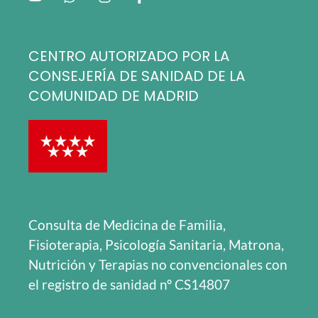
CENTRO AUTORIZADO POR LA
CONSEJERÍA DE SANIDAD DE LA
COMUNIDAD DE MADRID
Consulta de Medicina de Familia,
Fisioterapia, Psicología Sanitaria, Matrona,
Nutrición y Terapias no convencionales con
el registro de sanidad nº CS14807