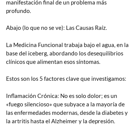
manifestación final de un problema más
profundo.
Abajo (lo que no se ve): Las Causas Raíz.
La Medicina Funcional trabaja bajo el agua, en la
base del iceberg, abordando los desequilibrios
clínicos que alimentan esos síntomas.
Estos son los 5 factores clave que investigamos:
Inflamación Crónica: No es solo dolor; es un
«fuego silencioso» que subyace a la mayoría de
las enfermedades modernas, desde la diabetes y
la artritis hasta el Alzheimer y la depresión.