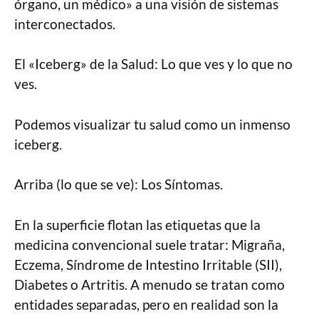
órgano, un médico» a una visión de sistemas
interconectados.
El «Iceberg» de la Salud: Lo que ves y lo que no
ves.
Podemos visualizar tu salud como un inmenso
iceberg.
Arriba (lo que se ve): Los Síntomas.
En la superficie flotan las etiquetas que la
medicina convencional suele tratar: Migraña,
Eczema, Síndrome de Intestino Irritable (SII),
Diabetes o Artritis. A menudo se tratan como
entidades separadas, pero en realidad son la