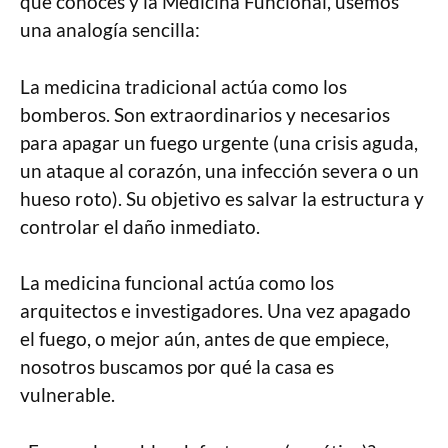
que conoces y la Medicina Funcional, usemos
una analogía sencilla:
La medicina tradicional actúa como los
bomberos. Son extraordinarios y necesarios
para apagar un fuego urgente (una crisis aguda,
un ataque al corazón, una infección severa o un
hueso roto). Su objetivo es salvar la estructura y
controlar el daño inmediato.
La medicina funcional actúa como los
arquitectos e investigadores. Una vez apagado
el fuego, o mejor aún, antes de que empiece,
nosotros buscamos por qué la casa es
vulnerable.