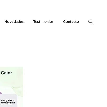
Novedades
Testimonios
Contacto