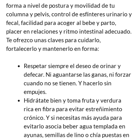
forma a nivel de postura y movilidad de tu
columna y pelvis, control de esfínteres urinario y
fecal, facilidad para acoger al bebe y parto,
placer en relaciones y ritmo intestinal adecuado.
Te ofrezco unas claves para cuidarlo,
fortalecerlo y mantenerlo en forma:
Respetar siempre el deseo de orinar y
defecar. Ni aguantarse las ganas, ni forzar
cuando no se tienen. Y hacerlo sin
empujes.
Hidrátate bien y toma fruta y verdura
rica en fibra para evitar estreñimiento
crónico. Y si necesitas más ayuda para
evitarlo asocia beber agua templada en
ayunas, semillas de lino o chía puestas en