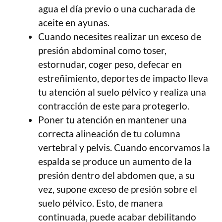
agua el día previo o una cucharada de
aceite en ayunas.
Cuando necesites realizar un exceso de
presión abdominal como toser,
estornudar, coger peso, defecar en
estreñimiento, deportes de impacto lleva
tu atención al suelo pélvico y realiza una
contracción de este para protegerlo.
Poner tu atención en mantener una
correcta alineación de tu columna
vertebral y pelvis. Cuando encorvamos la
espalda se produce un aumento de la
presión dentro del abdomen que, a su
vez, supone exceso de presión sobre el
suelo pélvico. Esto, de manera
continuada, puede acabar debilitando