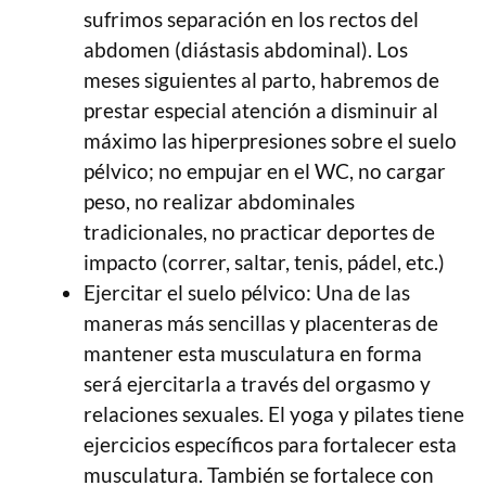
sufrimos separación en los rectos del
abdomen (diástasis abdominal). Los
meses siguientes al parto, habremos de
prestar especial atención a disminuir al
máximo las hiperpresiones sobre el suelo
pélvico; no empujar en el WC, no cargar
peso, no realizar abdominales
tradicionales, no practicar deportes de
impacto (correr, saltar, tenis, pádel, etc.)
Ejercitar el suelo pélvico: Una de las
maneras más sencillas y placenteras de
mantener esta musculatura en forma
será ejercitarla a través del orgasmo y
relaciones sexuales. El yoga y pilates tiene
ejercicios específicos para fortalecer esta
musculatura. También se fortalece con