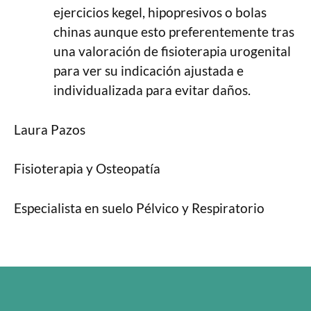
ejercicios kegel, hipopresivos o bolas
chinas aunque esto preferentemente tras
una valoración de fisioterapia urogenital
para ver su indicación ajustada e
individualizada para evitar daños.
Laura Pazos
Fisioterapia y Osteopatía
Especialista en suelo Pélvico y Respiratorio