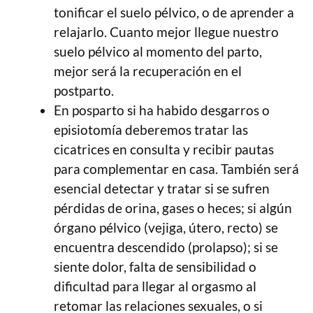
tonificar el suelo pélvico, o de aprender a
relajarlo. Cuanto mejor llegue nuestro
suelo pélvico al momento del parto,
mejor será la recuperación en el
postparto.
En posparto si ha habido desgarros o
episiotomía deberemos tratar las
cicatrices en consulta y recibir pautas
para complementar en casa. También será
esencial detectar y tratar si se sufren
pérdidas de orina, gases o heces; si algún
órgano pélvico (vejiga, útero, recto) se
encuentra descendido (prolapso); si se
siente dolor, falta de sensibilidad o
dificultad para llegar al orgasmo al
retomar las relaciones sexuales, o si