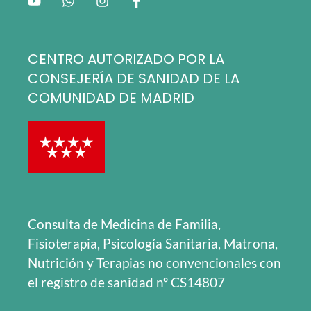
CENTRO AUTORIZADO POR LA
CONSEJERÍA DE SANIDAD DE LA
COMUNIDAD DE MADRID
Consulta de Medicina de Familia,
Fisioterapia, Psicología Sanitaria, Matrona,
Nutrición y Terapias no convencionales con
el registro de sanidad nº CS14807