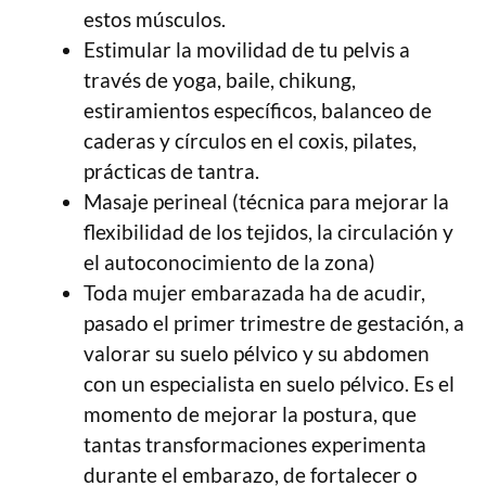
estos músculos.
Estimular la movilidad de tu pelvis a
través de yoga, baile, chikung,
estiramientos específicos, balanceo de
caderas y círculos en el coxis, pilates,
prácticas de tantra.
Masaje perineal (técnica para mejorar la
flexibilidad de los tejidos, la circulación y
el autoconocimiento de la zona)
Toda mujer embarazada ha de acudir,
pasado el primer trimestre de gestación, a
valorar su suelo pélvico y su abdomen
con un especialista en suelo pélvico. Es el
momento de mejorar la postura, que
tantas transformaciones experimenta
durante el embarazo, de fortalecer o